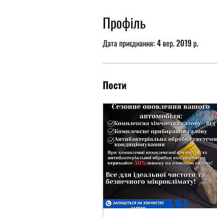
Профіль
Дата приєднання: 4 вер. 2019 р.
Пости